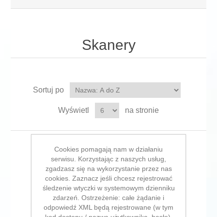
Skanery
Sortuj po
Wyświetl
na stronie
Cookies pomagają nam w działaniu
serwisu. Korzystając z naszych usług,
zgadzasz się na wykorzystanie przez nas
cookies. Zaznacz jeśli chcesz rejestrować
śledzenie wtyczki w systemowym dzienniku
zdarzeń. Ostrzeżenie: całe żądanie i
odpowiedź XML będą rejestrowane (w tym