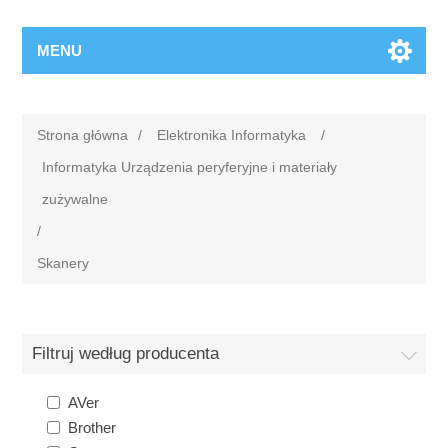
MENU
Strona główna
/
Elektronika Informatyka
/
Informatyka Urządzenia peryferyjne i materiały
zużywalne
/
Skanery
Filtruj według producenta
AVer
Brother