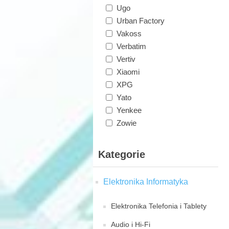
Ugo
Urban Factory
Vakoss
Verbatim
Vertiv
Xiaomi
XPG
Yato
Yenkee
Zowie
Kategorie
Elektronika Informatyka
Elektronika Telefonia i Tablety
Audio i Hi-Fi