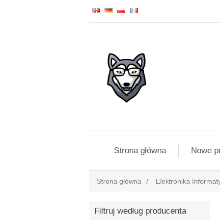
Strona główna
Nowe p
Strona główna
/
Elektronika Informat
Filtruj według producenta