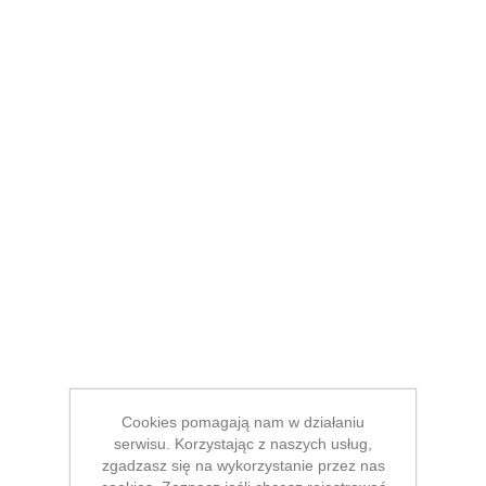
Cookies pomagają nam w działaniu
serwisu. Korzystając z naszych usług,
zgadzasz się na wykorzystanie przez nas