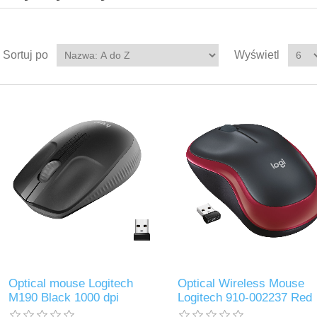
Sortuj po
Wyświetl
Optical mouse Logitech
Optical Wireless Mouse
M190 Black 1000 dpi
Logitech 910-002237 Red