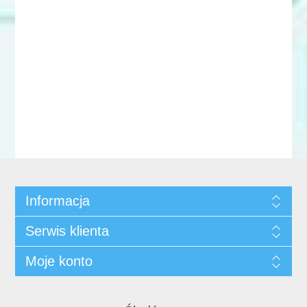
Informacja
Serwis klienta
Moje konto