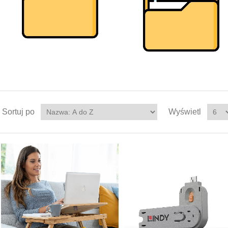
Sortuj po
Wyświetl