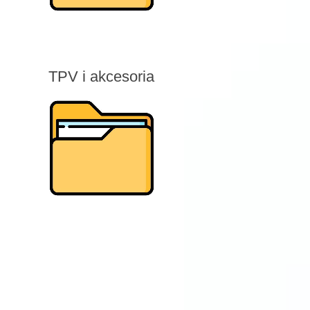
TPV i akcesoria