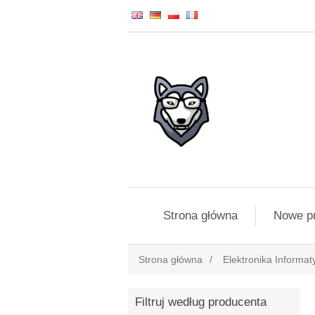
Strona główna
Nowe p
Strona główna
/
Elektronika Informat
Filtruj według producenta