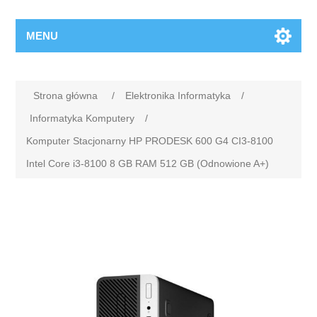
MENU
Strona główna
/
Elektronika Informatyka
/
Informatyka Komputery
/
Komputer Stacjonarny HP PRODESK 600 G4 CI3-8100
Intel Core i3-8100 8 GB RAM 512 GB (Odnowione A+)