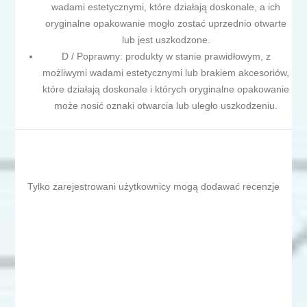
wadami estetycznymi, które działają doskonale, a ich
oryginalne opakowanie mogło zostać uprzednio otwarte
lub jest uszkodzone.
D / Poprawny: produkty w stanie prawidłowym, z
możliwymi wadami estetycznymi lub brakiem akcesoriów,
które działają doskonale i których oryginalne opakowanie
może nosić oznaki otwarcia lub uległo uszkodzeniu.
Tylko zarejestrowani użytkownicy mogą dodawać recenzje