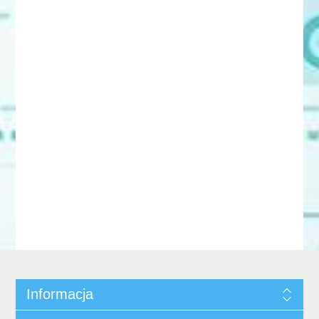
Informacja