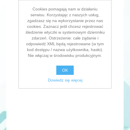
Cookies pomagają nam w działaniu
serwisu. Korzystając z naszych usług,
zgadzasz się na wykorzystanie przez nas
cookies. Zaznacz jeśli chcesz rejestrować
śledzenie wtyczki w systemowym dzienniku
zdarzeń. Ostrzeżenie: całe żądanie i
odpowiedź XML będą rejestrowane (w tym
kod dostępu / nazwa użytkownika, hasło).
Nie włączaj w środowisku produkcyjnym.
OK
Dowiedz się więcej