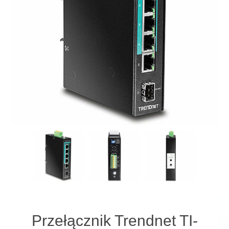
Przełącznik Trendnet TI-