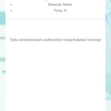
Materiał: Metal
Porty: 5
Tylko zarejestrowani użytkownicy mogą dodawać recenzje