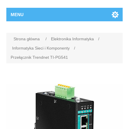
MENU
Strona główna
/
Elektronika Informatyka
/
Informatyka Sieci i Komponenty
/
Przełącznik Trendnet TI-PG541