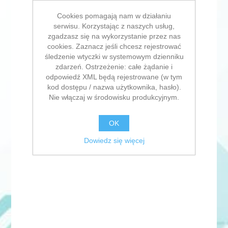
Cookies pomagają nam w działaniu
serwisu. Korzystając z naszych usług,
zgadzasz się na wykorzystanie przez nas
cookies. Zaznacz jeśli chcesz rejestrować
śledzenie wtyczki w systemowym dzienniku
zdarzeń. Ostrzeżenie: całe żądanie i
odpowiedź XML będą rejestrowane (w tym
kod dostępu / nazwa użytkownika, hasło).
Nie włączaj w środowisku produkcyjnym.
OK
Dowiedz się więcej