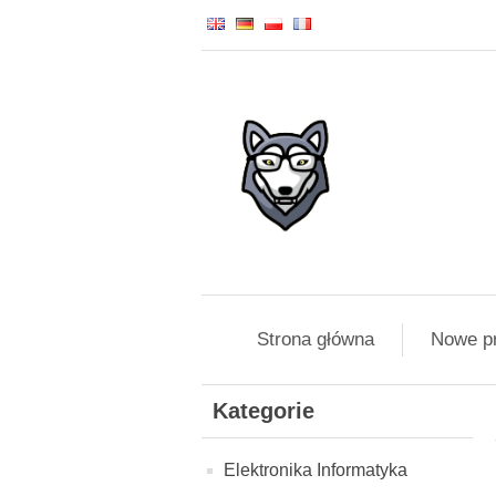
Strona główna
Nowe p
Kategorie
Elektronika Informatyka