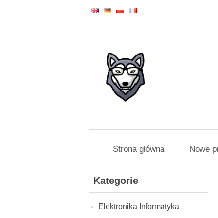
Strona główna
Nowe p
Kategorie
Elektronika Informatyka