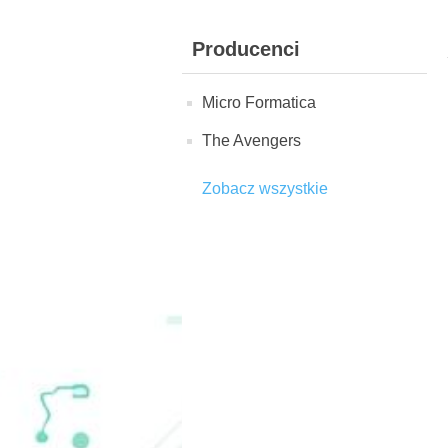
Producenci
Micro Formatica
The Avengers
Zobacz wszystkie