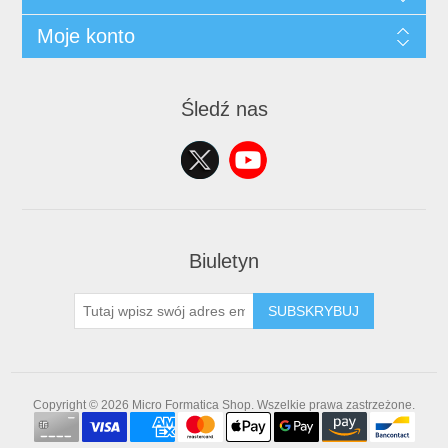
Moje konto
Śledź nas
Biuletyn
SUBSKRYBUJ
Copyright © 2026 Micro Formatica Shop. Wszelkie prawa zastrzeżone.