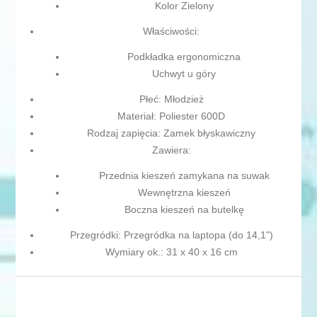
Kolor Zielony
Właściwości:
Podkładka ergonomiczna
Uchwyt u góry
Płeć: Młodzież
Materiał: Poliester 600D
Rodzaj zapięcia: Zamek błyskawiczny
Zawiera:
Przednia kieszeń zamykana na suwak
Wewnętrzna kieszeń
Boczna kieszeń na butelkę
Przegródki: Przegródka na laptopa (do 14,1")
Wymiary ok.: 31 x 40 x 16 cm