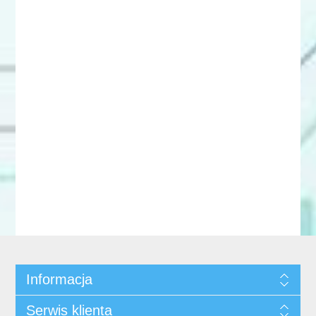
Informacja
Serwis klienta