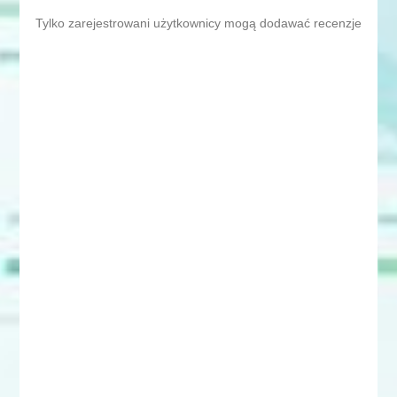
Tylko zarejestrowani użytkownicy mogą dodawać recenzje