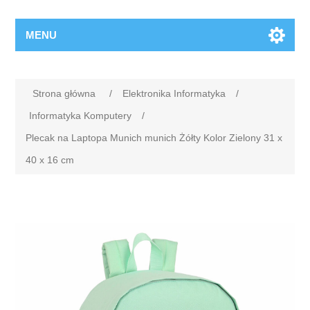
MENU
Strona główna
/
Elektronika Informatyka
/
Informatyka Komputery
/
Plecak na Laptopa Munich munich Żółty Kolor Zielony 31 x
40 x 16 cm