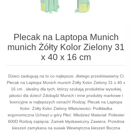
Plecak na Laptopa Munich
munich Żółty Kolor Zielony 31
x 40 x 16 cm
Dzieci zasługują na to co najlepsze, dlatego przedstawiamy Ci
Plecak na Laptopa Munich munich Żółty Kolor Zielony 31 x 40 x
16 cm , idealny dla tych, którzy szukają produktów wysokiej
jakości dla dzieci! Zdobądź Munich i inne produkty markowe i
licencyjne w najlepszych cenach! Rodzaj: Plecak na Laptopa
Kolor: Żółty Kolor Zielony Właściwości: Podkładka
ergonomiczna Uchwyt u góry Płeć: Młodzież Materiał: Poliester
600D Rodzaj zapięcia: Zamek błyskawiczny Zawiera: Przednia
kieszeń zamykana na suwak Wewnętrzna kieszeń Boczna