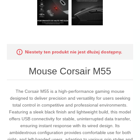
Niestety ten produkt nie jest dłużej dostępny.
Mouse Corsair M55
The Corsair M55 is a high-performance gaming mouse
designed to deliver precision and versatility for users seeking
total control in competitive and professional environments.
Featuring a sleek black finish and lightweight build, this model
offers USB connectivity for stable, uninterrupted data transfer,
ensuring instant response with its wired design. Its
ambidextrous configuration provides comfortable use for both
right- and left-handed users, adapting to various grip styles and