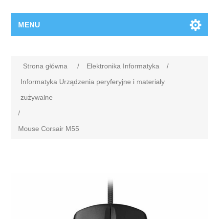
MENU
Strona główna
/
Elektronika Informatyka
/
Informatyka Urządzenia peryferyjne i materiały
zużywalne
/
Mouse Corsair M55