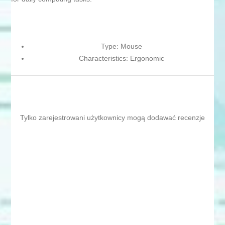
Type: Mouse
Characteristics: Ergonomic
Tylko zarejestrowani użytkownicy mogą dodawać recenzje