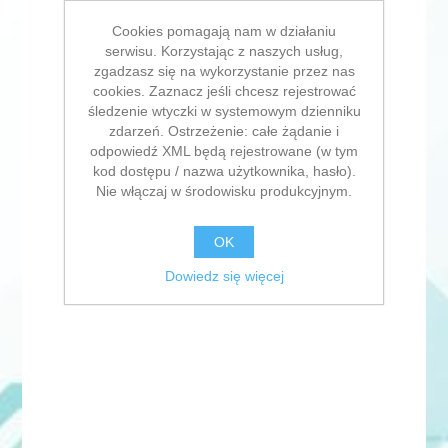
Cookies pomagają nam w działaniu
serwisu. Korzystając z naszych usług,
zgadzasz się na wykorzystanie przez nas
cookies. Zaznacz jeśli chcesz rejestrować
śledzenie wtyczki w systemowym dzienniku
zdarzeń. Ostrzeżenie: całe żądanie i
odpowiedź XML będą rejestrowane (w tym
kod dostępu / nazwa użytkownika, hasło).
Nie włączaj w środowisku produkcyjnym.
OK
Dowiedz się więcej