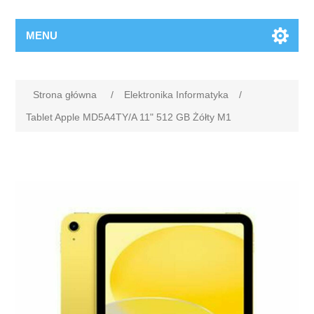
MENU
Strona główna
/
Elektronika Informatyka
/
Tablet Apple MD5A4TY/A 11" 512 GB Żółty M1