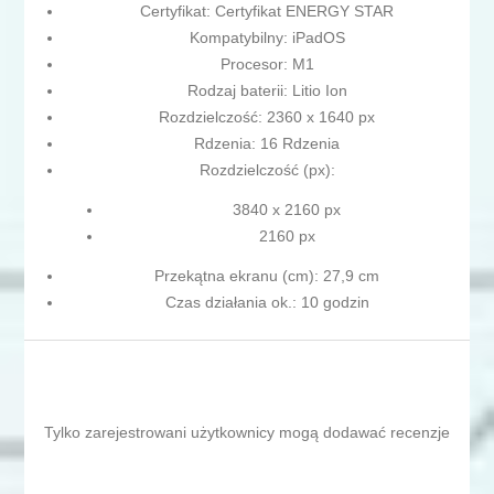
Certyfikat: Certyfikat ENERGY STAR
Kompatybilny: iPadOS
Procesor: M1
Rodzaj baterii: Litio Ion
Rozdzielczość: 2360 x 1640 px
Rdzenia: 16 Rdzenia
Rozdzielczość (px):
3840 x 2160 px
2160 px
Przekątna ekranu (cm): 27,9 cm
Czas działania ok.: 10 godzin
Tylko zarejestrowani użytkownicy mogą dodawać recenzje