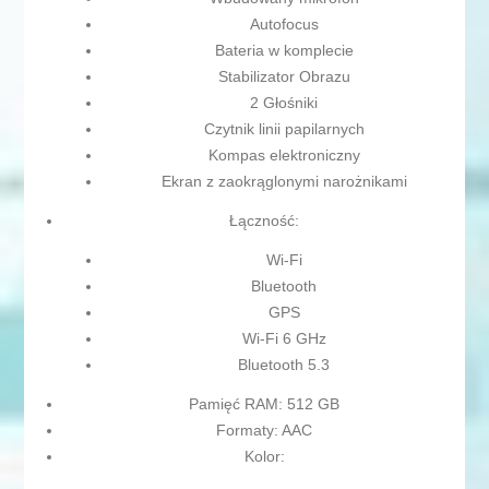
Autofocus
Bateria w komplecie
Stabilizator Obrazu
2 Głośniki
Czytnik linii papilarnych
Kompas elektroniczny
Ekran z zaokrąglonymi narożnikami
Łączność:
Wi-Fi
Bluetooth
GPS
Wi-Fi 6 GHz
Bluetooth 5.3
Pamięć RAM: 512 GB
Formaty: AAC
Kolor: