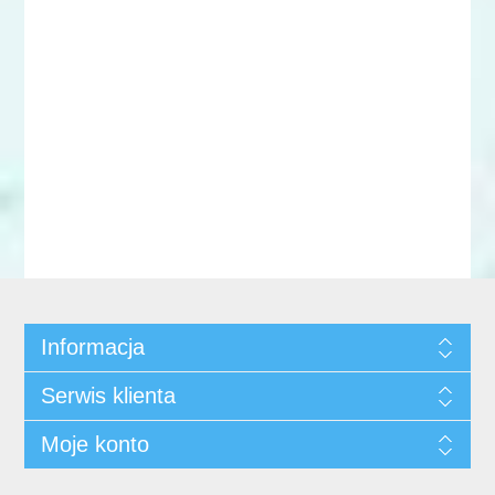
Informacja
Serwis klienta
Moje konto