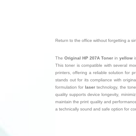
Return to the office without forgetting a s
The
Original HP 207A Toner
in
yellow
i
This toner is compatible with several mo
printers, offering a reliable solution for
stands out for its compliance with origi
formulation for
laser
technology, the toner
quality supports device longevity, minimiz
maintain the print quality and performance
a technically sound and safe option for co