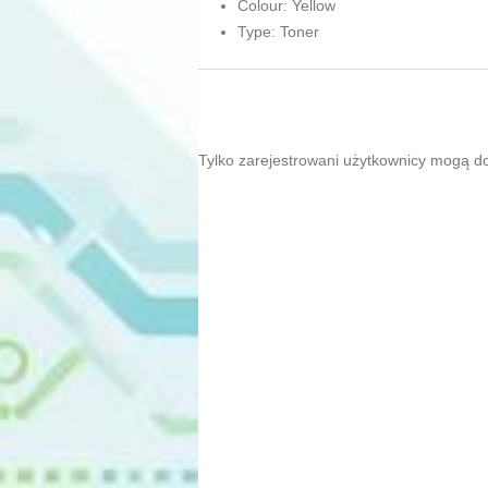
Colour: Yellow
Type: Toner
Tylko zarejestrowani użytkownicy mogą d