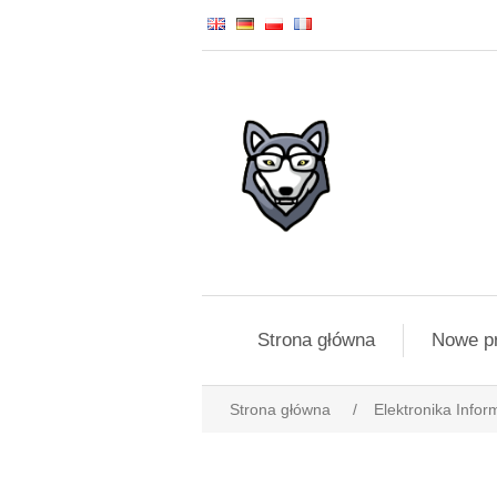
Strona główna
Nowe p
Strona główna
/
Elektronika Infor