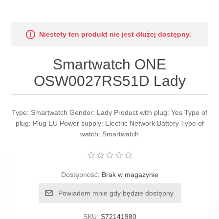
Niestety ten produkt nie jest dłużej dostępny.
Smartwatch ONE
OSW0027RS51D Lady
Type: Smartwatch Gender: Lady Product with plug: Yes Type of
plug: Plug EU Power supply: Electric Network Battery Type of
watch: Smartwatch
Dostępność:
Brak w magazynie
Powiadom mnie gdy będzie dostępny
SKU:
S72141980