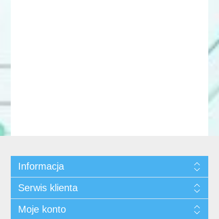
Informacja
Serwis klienta
Moje konto