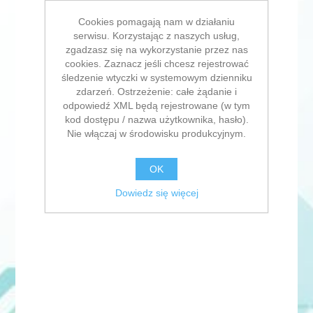
Cookies pomagają nam w działaniu
serwisu. Korzystając z naszych usług,
zgadzasz się na wykorzystanie przez nas
cookies. Zaznacz jeśli chcesz rejestrować
śledzenie wtyczki w systemowym dzienniku
zdarzeń. Ostrzeżenie: całe żądanie i
odpowiedź XML będą rejestrowane (w tym
kod dostępu / nazwa użytkownika, hasło).
Nie włączaj w środowisku produkcyjnym.
OK
Dowiedz się więcej