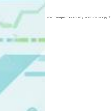
Tylko zarejestrowani użytkownicy mogą d