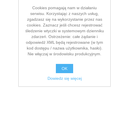
Cookies pomagają nam w działaniu
serwisu. Korzystając z naszych usług,
zgadzasz się na wykorzystanie przez nas
cookies. Zaznacz jeśli chcesz rejestrować
śledzenie wtyczki w systemowym dzienniku
zdarzeń. Ostrzeżenie: całe żądanie i
odpowiedź XML będą rejestrowane (w tym
kod dostępu / nazwa użytkownika, hasło).
Nie włączaj w środowisku produkcyjnym.
OK
Dowiedz się więcej