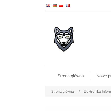
Strona główna
Nowe p
Strona główna
/
Elektronika Infor