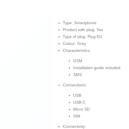
Type: Smartphone
Product with plug: Yes
Type of plug: Plug EU
Colour: Grey
Characteristics:
GSM
Installation guide included
SMS
Connections:
USB
USB-C
Micro SD
SIM
Connectivity: