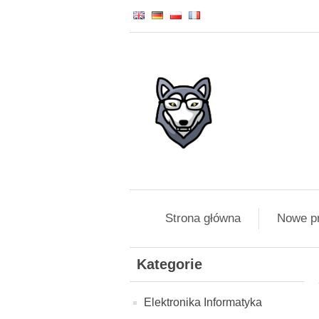
Strona główna
Nowe p
Kategorie
Elektronika Informatyka