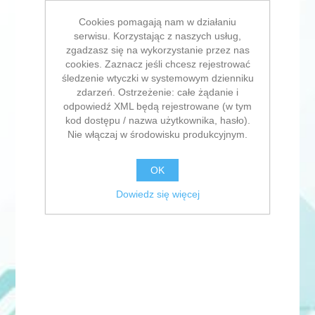
Cookies pomagają nam w działaniu
serwisu. Korzystając z naszych usług,
zgadzasz się na wykorzystanie przez nas
cookies. Zaznacz jeśli chcesz rejestrować
śledzenie wtyczki w systemowym dzienniku
zdarzeń. Ostrzeżenie: całe żądanie i
odpowiedź XML będą rejestrowane (w tym
kod dostępu / nazwa użytkownika, hasło).
Nie włączaj w środowisku produkcyjnym.
OK
Dowiedz się więcej