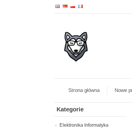
Strona główna
Nowe p
Kategorie
Elektronika Informatyka