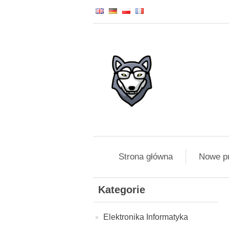
Strona główna
Nowe p
Kategorie
Elektronika Informatyka