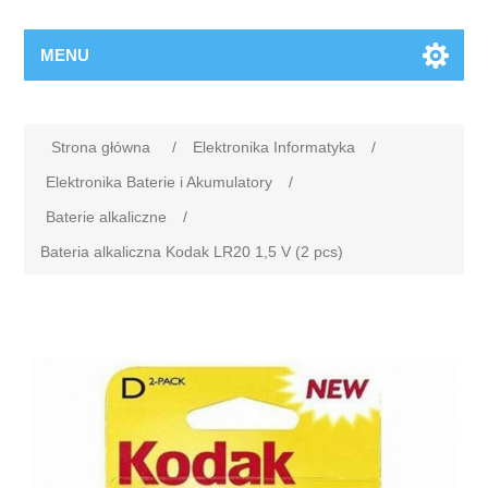
MENU
Strona główna
/
Elektronika Informatyka
/
Elektronika Baterie i Akumulatory
/
Baterie alkaliczne
/
Bateria alkaliczna Kodak LR20 1,5 V (2 pcs)