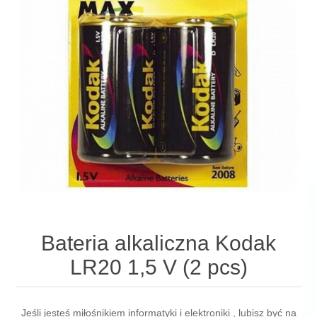
Bateria alkaliczna Kodak
LR20 1,5 V (2 pcs)
Jeśli jesteś miłośnikiem informatyki i elektroniki , lubisz być na