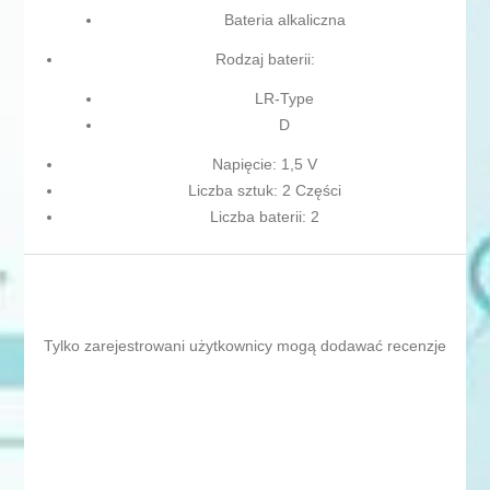
Bateria alkaliczna
Rodzaj baterii:
LR-Type
D
Napięcie: 1,5 V
Liczba sztuk: 2 Części
Liczba baterii: 2
Tylko zarejestrowani użytkownicy mogą dodawać recenzje