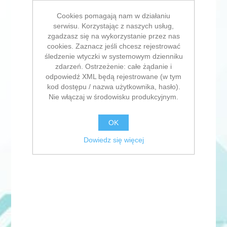
Cookies pomagają nam w działaniu
serwisu. Korzystając z naszych usług,
zgadzasz się na wykorzystanie przez nas
cookies. Zaznacz jeśli chcesz rejestrować
śledzenie wtyczki w systemowym dzienniku
zdarzeń. Ostrzeżenie: całe żądanie i
odpowiedź XML będą rejestrowane (w tym
kod dostępu / nazwa użytkownika, hasło).
Nie włączaj w środowisku produkcyjnym.
OK
Dowiedz się więcej