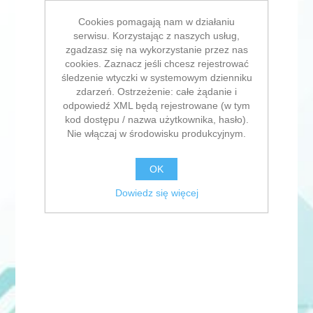
Cookies pomagają nam w działaniu
serwisu. Korzystając z naszych usług,
zgadzasz się na wykorzystanie przez nas
cookies. Zaznacz jeśli chcesz rejestrować
śledzenie wtyczki w systemowym dzienniku
zdarzeń. Ostrzeżenie: całe żądanie i
odpowiedź XML będą rejestrowane (w tym
kod dostępu / nazwa użytkownika, hasło).
Nie włączaj w środowisku produkcyjnym.
OK
Dowiedz się więcej