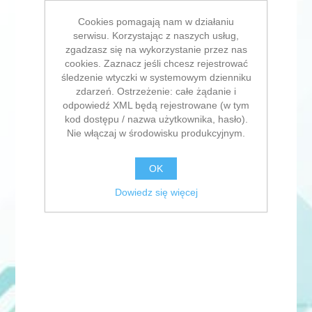
Cookies pomagają nam w działaniu
serwisu. Korzystając z naszych usług,
zgadzasz się na wykorzystanie przez nas
cookies. Zaznacz jeśli chcesz rejestrować
śledzenie wtyczki w systemowym dzienniku
zdarzeń. Ostrzeżenie: całe żądanie i
odpowiedź XML będą rejestrowane (w tym
kod dostępu / nazwa użytkownika, hasło).
Nie włączaj w środowisku produkcyjnym.
OK
Dowiedz się więcej