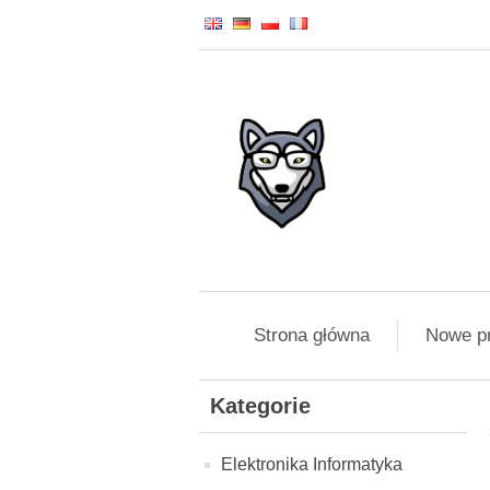
Strona główna
Nowe p
Kategorie
Elektronika Informatyka