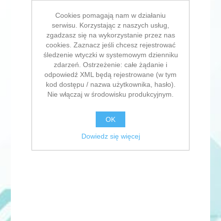
Cookies pomagają nam w działaniu
serwisu. Korzystając z naszych usług,
zgadzasz się na wykorzystanie przez nas
cookies. Zaznacz jeśli chcesz rejestrować
śledzenie wtyczki w systemowym dzienniku
zdarzeń. Ostrzeżenie: całe żądanie i
odpowiedź XML będą rejestrowane (w tym
kod dostępu / nazwa użytkownika, hasło).
Nie włączaj w środowisku produkcyjnym.
OK
Dowiedz się więcej