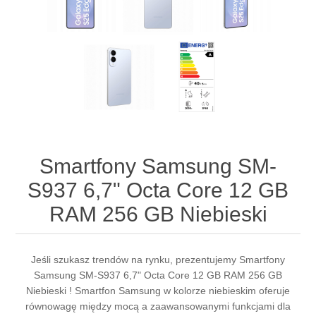
Smartfony Samsung SM-
S937 6,7" Octa Core 12 GB
RAM 256 GB Niebieski
Jeśli szukasz trendów na rynku, prezentujemy Smartfony
Samsung SM-S937 6,7" Octa Core 12 GB RAM 256 GB
Niebieski ! Smartfon Samsung w kolorze niebieskim oferuje
równowagę między mocą a zaawansowanymi funkcjami dla