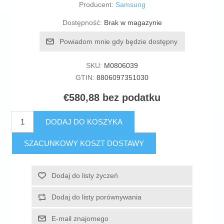
Producent:
Samsung
Dostępność:
Brak w magazynie
Powiadom mnie gdy będzie dostępny
SKU:
M0806039
GTIN:
8806097351030
€580,88 bez podatku
DODAJ DO KOSZYKA
SZACUNKOWY KOSZT DOSTAWY
Dodaj do listy życzeń
Dodaj do listy porównywania
E-mail znajomego