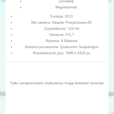
Żyroskop
Magnetometr
Funkcje: ECO
Nie zawiera: Adapter Przejściówka AC
Częstotliwość: 120 Hz
Otwarcie: F/1,7
Rdzenia: 8 Rdzenia
Rodzina procesorów: Qualcomm Snapdragon
Rozdzielczość (px): 7680 x 4320 px
Tylko zarejestrowani użytkownicy mogą dodawać recenzje