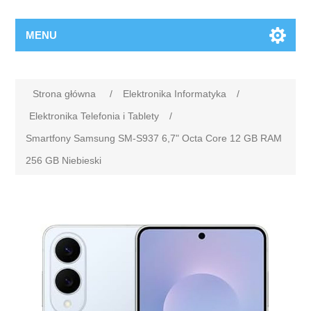
MENU
Strona główna
/
Elektronika Informatyka
/
Elektronika Telefonia i Tablety
/
Smartfony Samsung SM-S937 6,7" Octa Core 12 GB RAM
256 GB Niebieski