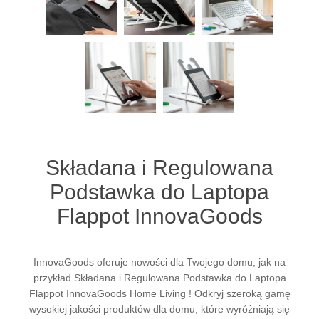
Składana i Regulowana
Podstawka do Laptopa
Flappot InnovaGoods
InnovaGoods oferuje nowości dla Twojego domu, jak na
przykład Składana i Regulowana Podstawka do Laptopa
Flappot InnovaGoods Home Living ! Odkryj szeroką gamę
wysokiej jakości produktów dla domu, które wyróżniają się