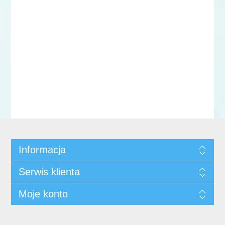
Informacja
Serwis klienta
Moje konto