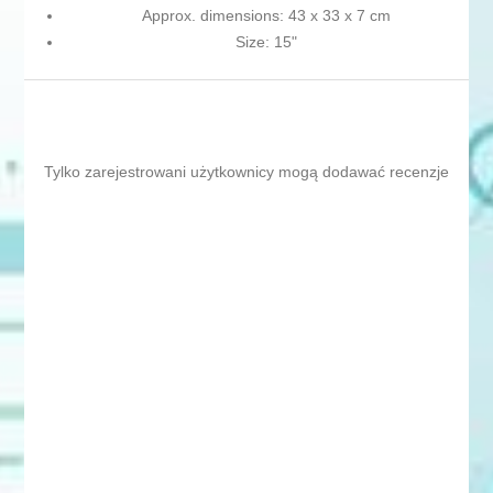
Approx. dimensions: 43 x 33 x 7 cm
Size: 15"
Tylko zarejestrowani użytkownicy mogą dodawać recenzje