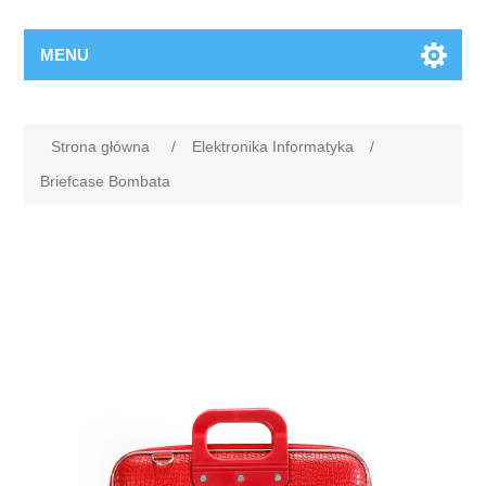
MENU
Strona główna
/
Elektronika Informatyka
/
Briefcase Bombata