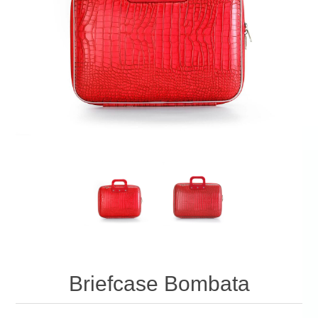
Briefcase Bombata