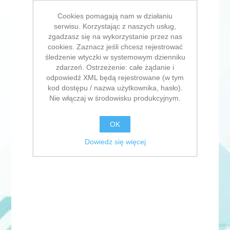
Cookies pomagają nam w działaniu
serwisu. Korzystając z naszych usług,
zgadzasz się na wykorzystanie przez nas
cookies. Zaznacz jeśli chcesz rejestrować
śledzenie wtyczki w systemowym dzienniku
zdarzeń. Ostrzeżenie: całe żądanie i
odpowiedź XML będą rejestrowane (w tym
kod dostępu / nazwa użytkownika, hasło).
Nie włączaj w środowisku produkcyjnym.
OK
Dowiedz się więcej