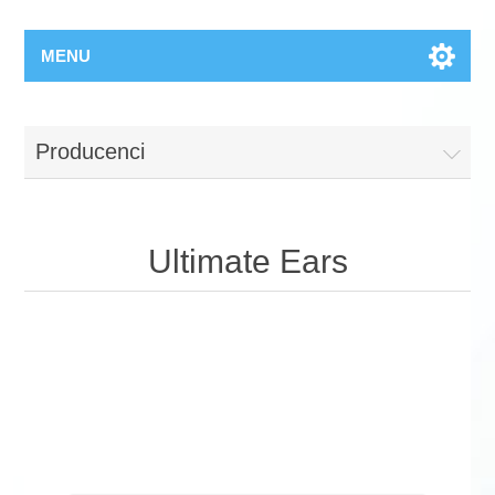
MENU
Producenci
Ultimate Ears