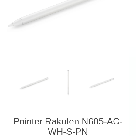
Pointer Rakuten N605-AC-
WH-S-PN