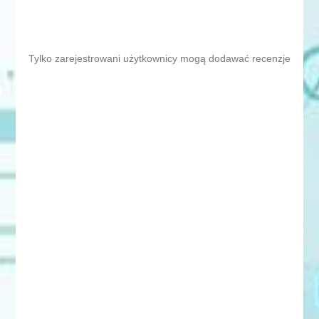
Tylko zarejestrowani użytkownicy mogą dodawać recenzje