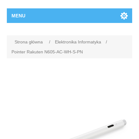
MENU
Strona główna
/
Elektronika Informatyka
/
Pointer Rakuten N605-AC-WH-S-PN