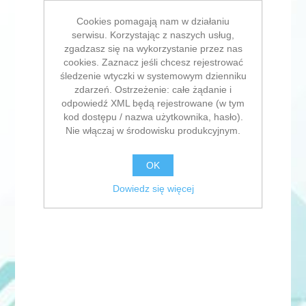
Cookies pomagają nam w działaniu
serwisu. Korzystając z naszych usług,
zgadzasz się na wykorzystanie przez nas
cookies. Zaznacz jeśli chcesz rejestrować
śledzenie wtyczki w systemowym dzienniku
zdarzeń. Ostrzeżenie: całe żądanie i
odpowiedź XML będą rejestrowane (w tym
kod dostępu / nazwa użytkownika, hasło).
Nie włączaj w środowisku produkcyjnym.
OK
Dowiedz się więcej