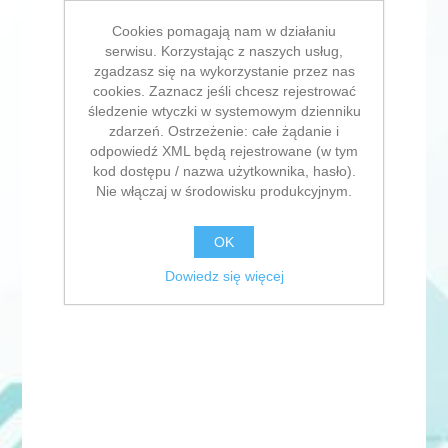
Cookies pomagają nam w działaniu
serwisu. Korzystając z naszych usług,
zgadzasz się na wykorzystanie przez nas
cookies. Zaznacz jeśli chcesz rejestrować
śledzenie wtyczki w systemowym dzienniku
zdarzeń. Ostrzeżenie: całe żądanie i
odpowiedź XML będą rejestrowane (w tym
kod dostępu / nazwa użytkownika, hasło).
Nie włączaj w środowisku produkcyjnym.
OK
Dowiedz się więcej