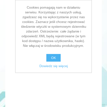
Cookies pomagają nam w działaniu
serwisu. Korzystając z naszych usług,
zgadzasz się na wykorzystanie przez nas
cookies. Zaznacz jeśli chcesz rejestrować
śledzenie wtyczki w systemowym dzienniku
zdarzeń. Ostrzeżenie: całe żądanie i
odpowiedź XML będą rejestrowane (w tym
kod dostępu / nazwa użytkownika, hasło).
Nie włączaj w środowisku produkcyjnym.
OK
Dowiedz się więcej