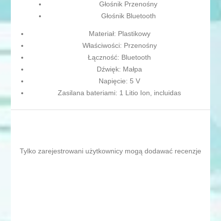
Głośnik Przenośny
Głośnik Bluetooth
Materiał: Plastikowy
Właściwości: Przenośny
Łączność: Bluetooth
Dźwięk: Małpa
Napięcie: 5 V
Zasilana bateriami: 1 Litio Ion, incluidas
Tylko zarejestrowani użytkownicy mogą dodawać recenzje