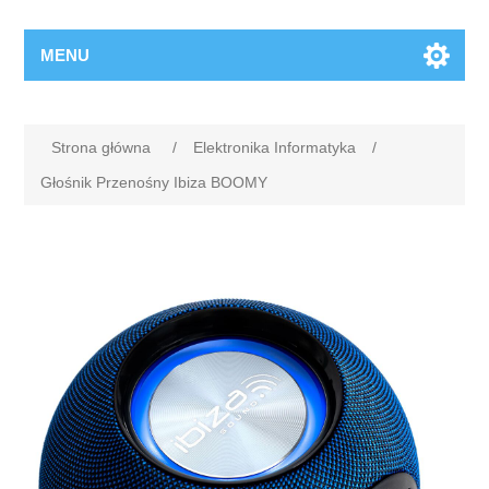
MENU
Strona główna
/
Elektronika Informatyka
/
Głośnik Przenośny Ibiza BOOMY