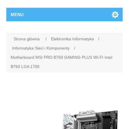
MENU
Strona główna
/
Elektronika Informatyka
/
Informatyka Sieci i Komponenty
/
Motherboard MSI PRO B760 GAMING PLUS WI-FI Intel
B760 LGA 1700