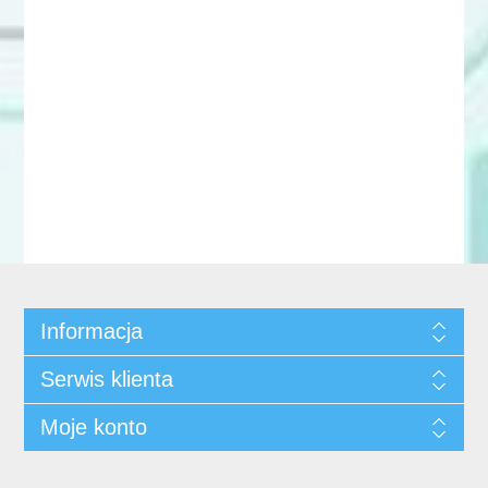
Informacja
Serwis klienta
Moje konto