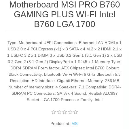
Motherboard MSI PRO B760
GAMING PLUS WI-FI Intel
B760 LGA 1700
Type: Motherboard UEFI Connections: Ethernet LAN HDMI x 1
USB 2.0 x 4 PCI Express (x1) x 3 SATA x 4 M.2 x 2 HDMI 2.1 x
1 USB-C 3.2 x 1 DIMM 3 x USB 3.2 Gen 1 (3.1 Gen 1) 2 x USB
3.2 Gen 2 (3.1 Gen 2) DisplayPort x 1 RJ45 x 1 Memory Type:
DDR4 SDRAM Form factor: ATX Chipset: Intel B760 Colour:
Black Connectivity: Bluetooth Wi-Fi Wi-Fi 6 GHz Bluetooth 5.3
Resolution: HD Interface: Gigabit Ethernet Memory: 256 MB
Number of memory slots: 4 Speakers: 7.1 Compatible: DDR4-
SDRAM PC Connectors: SATA x 4 Sound: Realtek ALC897
Socket: LGA 1700 Processor Family: Intel
Producent:
MSI