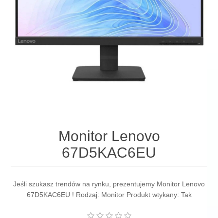
Monitor Lenovo
67D5KAC6EU
Jeśli szukasz trendów na rynku, prezentujemy Monitor Lenovo
67D5KAC6EU ! Rodzaj: Monitor Produkt wtykany: Tak