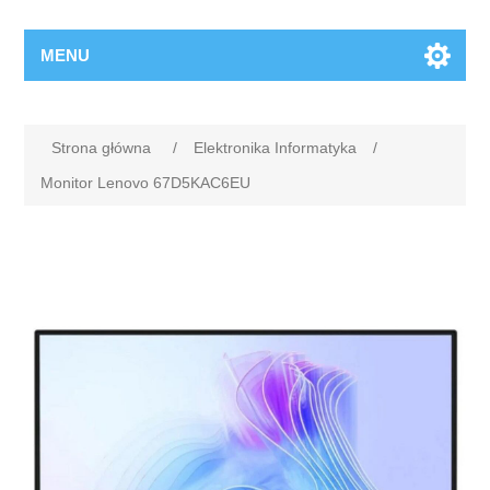
MENU
Strona główna
/
Elektronika Informatyka
/
Monitor Lenovo 67D5KAC6EU