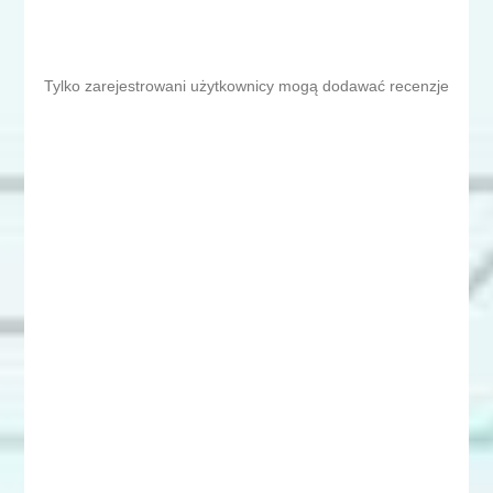
Tylko zarejestrowani użytkownicy mogą dodawać recenzje