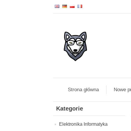
Strona główna
Nowe p
Kategorie
Elektronika Informatyka