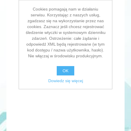
Cookies pomagają nam w działaniu
serwisu. Korzystając z naszych usług,
zgadzasz się na wykorzystanie przez nas
cookies. Zaznacz jeśli chcesz rejestrować
śledzenie wtyczki w systemowym dzienniku
zdarzeń. Ostrzeżenie: całe żądanie i
odpowiedź XML będą rejestrowane (w tym
kod dostępu / nazwa użytkownika, hasło).
Nie włączaj w środowisku produkcyjnym.
OK
Dowiedz się więcej