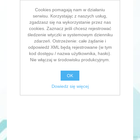
Cookies pomagają nam w działaniu
serwisu. Korzystając z naszych usług,
zgadzasz się na wykorzystanie przez nas
cookies. Zaznacz jeśli chcesz rejestrować
śledzenie wtyczki w systemowym dzienniku
zdarzeń. Ostrzeżenie: całe żądanie i
odpowiedź XML będą rejestrowane (w tym
kod dostępu / nazwa użytkownika, hasło).
Nie włączaj w środowisku produkcyjnym.
OK
Dowiedz się więcej