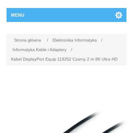
MENU
Strona główna
/
Elektronika Informatyka
/
Informatyka Kable i Adaptery
/
Kabel DisplayPort Equip 119252 Czarny 2 m 8K Ultra HD