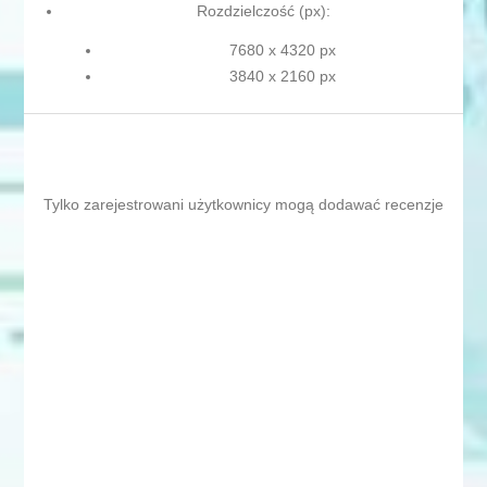
Rozdzielczość (px):
7680 x 4320 px
3840 x 2160 px
Tylko zarejestrowani użytkownicy mogą dodawać recenzje