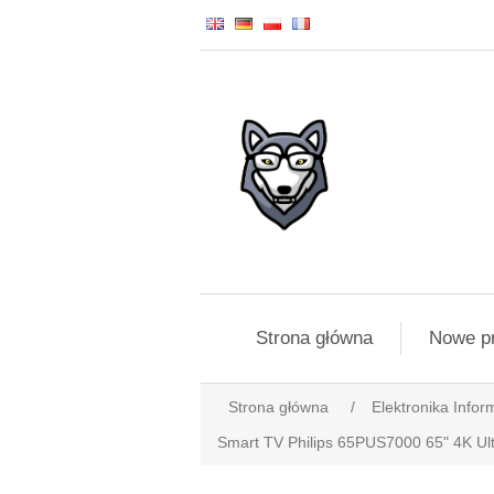
Strona główna
Nowe p
Strona główna
/
Elektronika Infor
Smart TV Philips 65PUS7000 65" 4K U