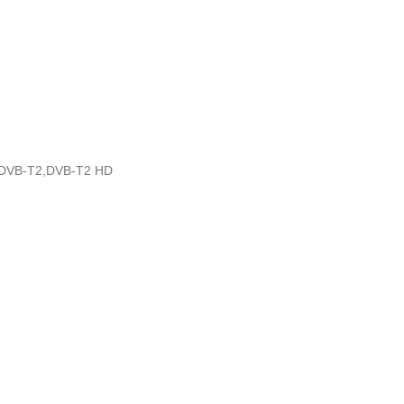
,DVB-T2,DVB-T2 HD