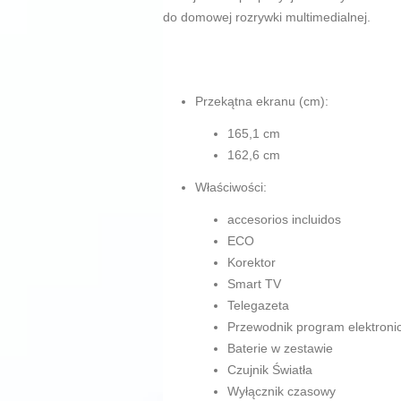
do domowej rozrywki multimedialnej.
Przekątna ekranu (cm):
165,1 cm
162,6 cm
Właściwości:
accesorios incluidos
ECO
Korektor
Smart TV
Telegazeta
Przewodnik program elektroni
Baterie w zestawie
Czujnik Światła
Wyłącznik czasowy