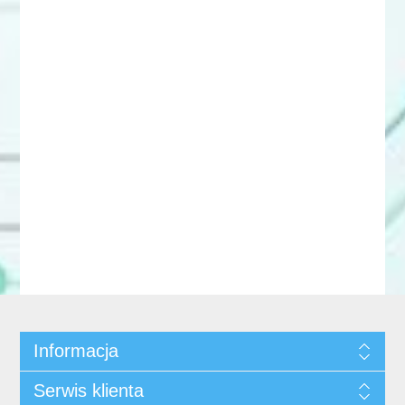
Informacja
Serwis klienta