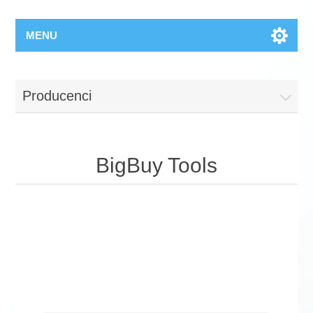
MENU
Producenci
BigBuy Tools