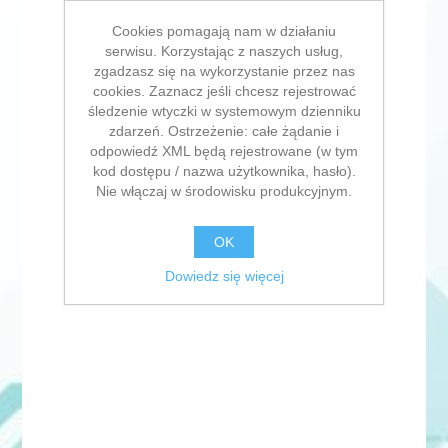
Cookies pomagają nam w działaniu
serwisu. Korzystając z naszych usług,
zgadzasz się na wykorzystanie przez nas
cookies. Zaznacz jeśli chcesz rejestrować
śledzenie wtyczki w systemowym dzienniku
zdarzeń. Ostrzeżenie: całe żądanie i
odpowiedź XML będą rejestrowane (w tym
kod dostępu / nazwa użytkownika, hasło).
Nie włączaj w środowisku produkcyjnym.
OK
Dowiedz się więcej