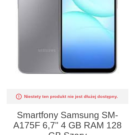
Niestety ten produkt nie jest dłużej dostępny.
Smartfony Samsung SM-
A175F 6,7" 4 GB RAM 128