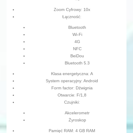
Zoom Cyfrowy: 10x
Łączność:
Bluetooth
Wi-Fi
4G
NFC
BeiDou
Bluetooth 5.3
Klasa energetyczna: A
System operacyjny: Android
Form factor: Dźwignia
Otwarcie: F/1,8
Czujniki:
Akcelerometr
Żyroskop
Pamięć RAM: 4 GB RAM