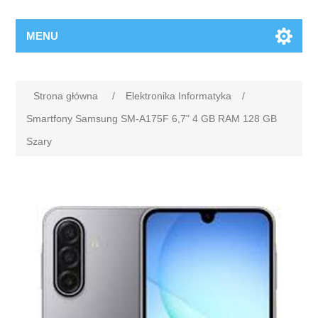
MENU
Strona główna
/
Elektronika Informatyka
/
Smartfony Samsung SM-A175F 6,7" 4 GB RAM 128 GB
Szary