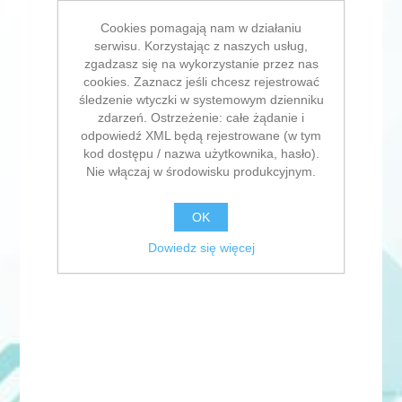
Cookies pomagają nam w działaniu
serwisu. Korzystając z naszych usług,
zgadzasz się na wykorzystanie przez nas
cookies. Zaznacz jeśli chcesz rejestrować
śledzenie wtyczki w systemowym dzienniku
zdarzeń. Ostrzeżenie: całe żądanie i
odpowiedź XML będą rejestrowane (w tym
kod dostępu / nazwa użytkownika, hasło).
Nie włączaj w środowisku produkcyjnym.
OK
Dowiedz się więcej